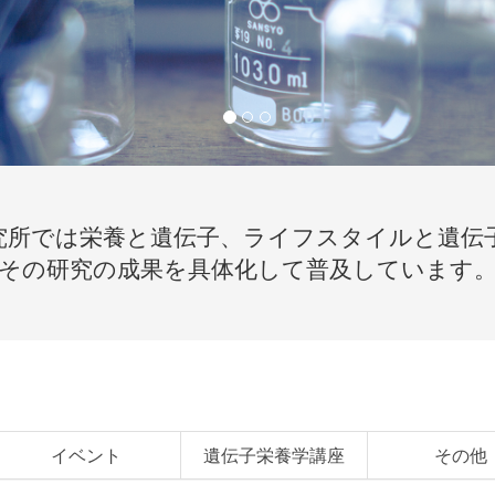
究所では栄養と遺伝子、ライフスタイルと遺伝
その研究の成果を具体化して普及しています
イベント
遺伝子栄養学講座
その他