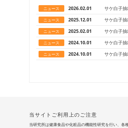
2026.02.01
サケ白子抽
ニュース
2025.12.01
サケ白子抽
ニュース
2025.02.01
サケ白子抽
ニュース
2024.10.01
サケ白子抽
ニュース
2024.10.01
サケ白子抽
ニュース
当サイトご利用上のご注意
当研究所は健康食品や化粧品の機能性研究を行い、各