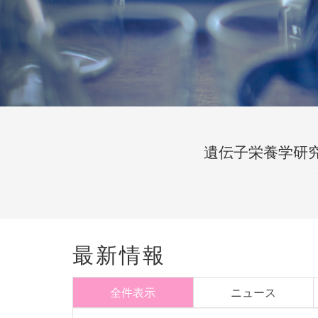
遺伝子栄養学研
最新情報
全件表示
ニュース