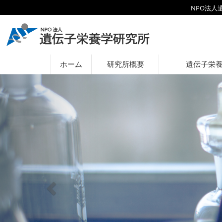
NPO法
ホーム
研究所概要
遺伝子栄
Previous