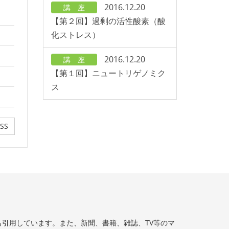
2016.12.20
講 座
【第２回】過剰の活性酸素（酸
化ストレス）
2016.12.20
講 座
【第１回】ニュートリゲノミク
ス
SS
引用しています。また、新聞、書籍、雑誌、TV等のマ