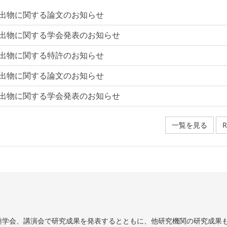
出物に関する論文のお知らせ
出物に関する学会発表のお知らせ
出物に関する特許のお知らせ
出物に関する論文のお知らせ
出物に関する学会発表のお知らせ
一覧を見る
R
種学会、講演会で研究成果を発表するとともに、他研究機関の研究成果も