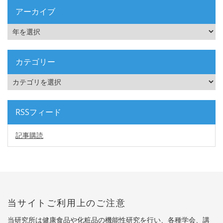
アーカイブ
カテゴリー
RSSフィード
記事購読
当サイトご利用上のご注意
当研究所は健康食品や化粧品の機能性研究を行い、各種学会、講