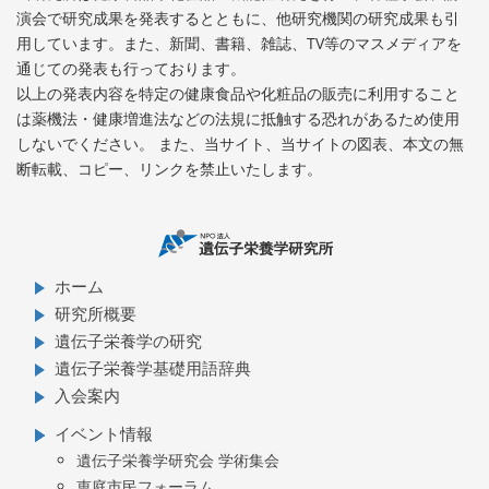
演会で研究成果を発表するとともに、他研究機関の研究成果も引
用しています。また、新聞、書籍、雑誌、TV等のマスメディアを
通じての発表も行っております。
以上の発表内容を特定の健康食品や化粧品の販売に利用すること
は薬機法・健康増進法などの法規に抵触する恐れがあるため使用
しないでください。 また、当サイト、当サイトの図表、本文の無
断転載、コピー、リンクを禁止いたします。
ホーム
研究所概要
遺伝子栄養学の研究
遺伝子栄養学基礎用語辞典
入会案内
イベント情報
遺伝子栄養学研究会 学術集会
恵庭市民フォーラム