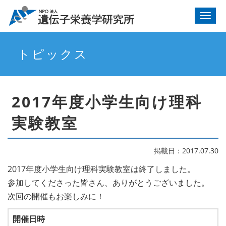
Toggl
navig
トピックス
2017年度小学生向け理科
実験教室
掲載日：2017.07.30
2017年度小学生向け理科実験教室は終了しました。
参加してくださった皆さん、ありがとうございました。
次回の開催もお楽しみに！
開催日時